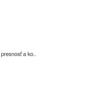
presnosť a ko..