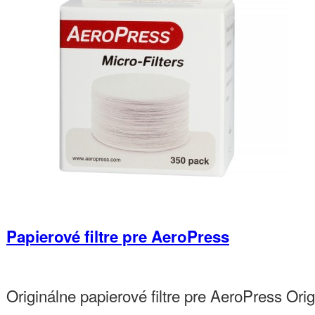
Papierové filtre pre AeroPress
Originálne papierové filtre pre AeroPress Or