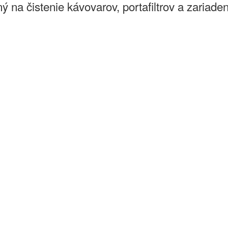
na čistenie kávovarov, portafiltrov a zariadení