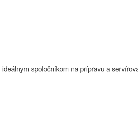
ideálnym spoločníkom na prípravu a servírovan