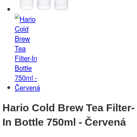
Hario Cold Brew Tea Filter-
In Bottle 750ml - Červená