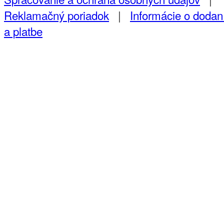
Reklamačný poriadok
|
Informácie o dodan
a platbe